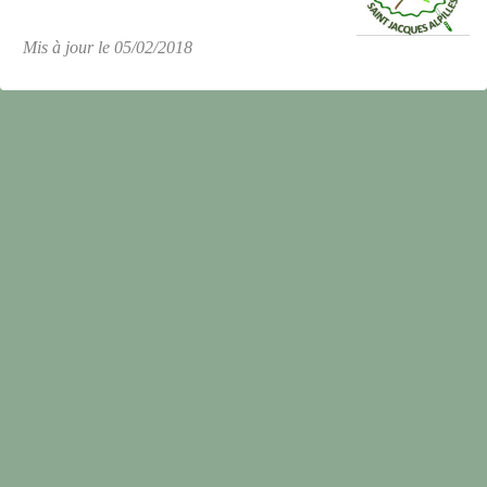
Mis à jour le 05/02/2018