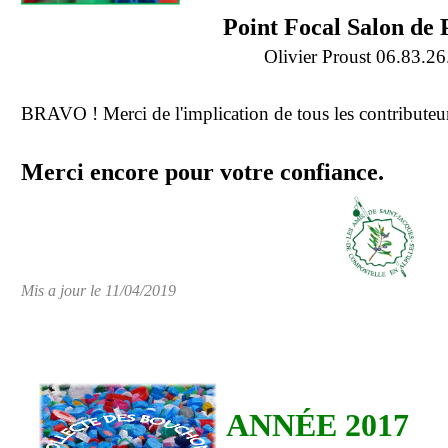
Point Focal Salon de
Olivier Proust 06.83.26
BRAVO ! Merci de l'implication de tous les contribu
Merci encore pour votre confiance.
Mis a jour le 11/04/2019
ANNÉE 2017