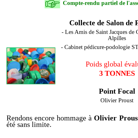
Compte-rendu partiel de l'as
Collecte de Salon de
- Les Amis de Saint Jacques de 
Alpilles
- Cabinet pédicure-podologie 
Poids global éval
3 TONNES
Point Focal
Olivier Proust
Rendons encore hommage à
Olivier Prous
été sans limite.