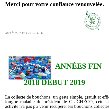
Merci pour votre confiance renouvelée.
Mis à jour le 12/03/2020
ANNÉES FIN
2018 DÉBUT 2019
La collecte de bouchons, un geste simple, gratuit et ef
longue maladie du président de CLICHECO, cette as
activité n'a pas pu venir récupérer les bouchons collectés