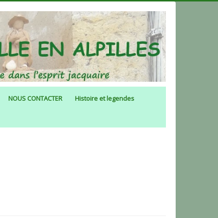
NOUS CONTACTER
Histoire et legendes