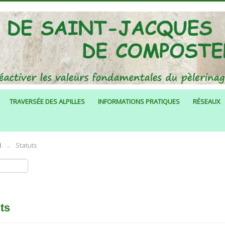
TRAVERSÉE DES ALPILLES
INFORMATIONS PRATIQUES
RÉSEAUX
N
→
Statuts
ts