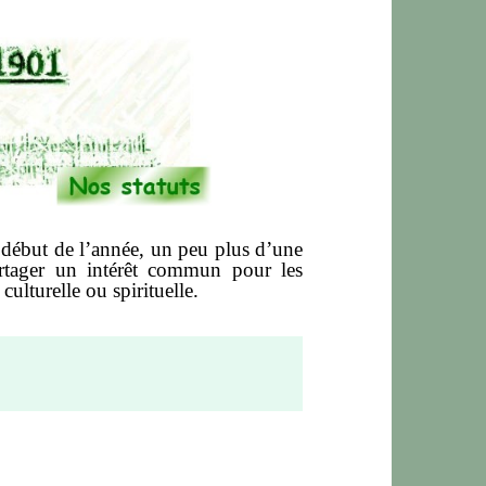
e début de l’année, un peu plus d’une
rtager un intérêt commun pour les
ulturelle ou spirituelle.