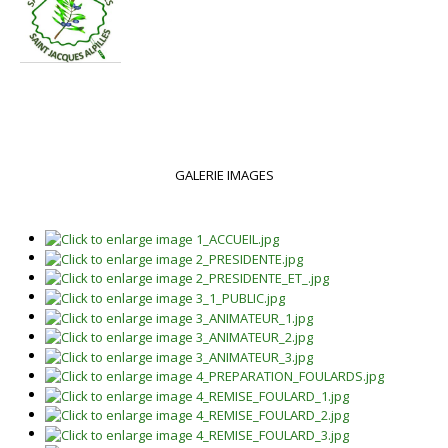
GALERIE IMAGES