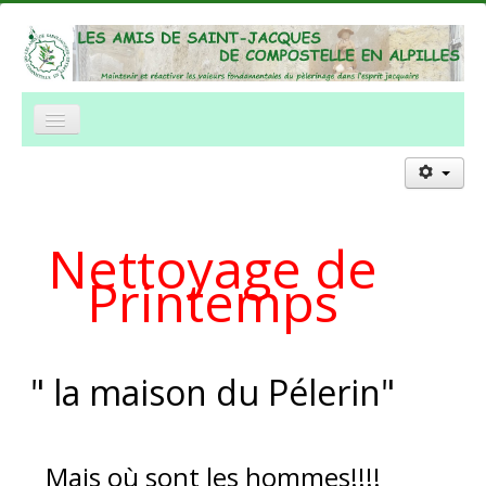
Nettoyage de
Printemps
" la maison du Pélerin"
Mais où sont les hommes!!!!