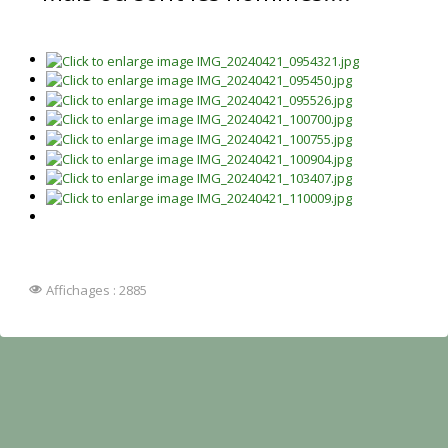
Affichages : 2885