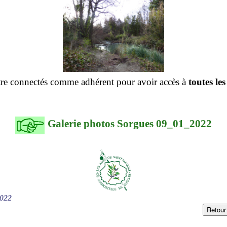
re connectés comme adhérent pour avoir accès à
toutes le
Galerie photos Sorgues 09_01_2022
2022