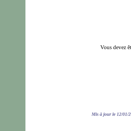
Vous devez êt
Mis à jour le 12/01/