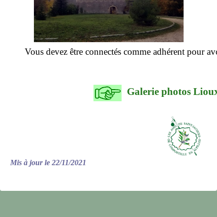
notre association
Vous devez être connectés comme adhérent pour avo
Galerie photos Lio
Mis à jour le 22/11/2021